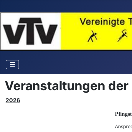
Veranstaltungen der 
2026
Pfings
Ansprec