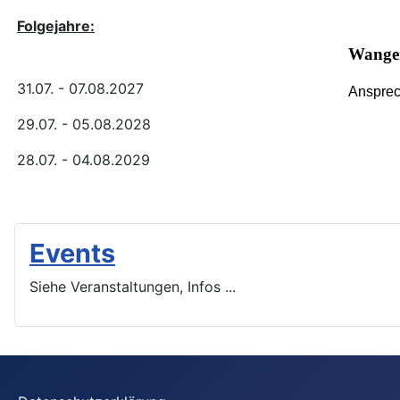
Folgejahre
:
Wanger
31.07. - 07.08.2027
Ansprec
29.07. - 05.08.2028
28.07. - 04.08.2029
Events
Siehe Veranstaltungen, Infos ...