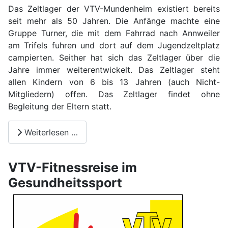
Das Zeltlager der VTV-Mundenheim existiert bereits
seit mehr als 50 Jahren. Die Anfänge machte eine
Gruppe Turner, die mit dem Fahrrad nach Annweiler
am Trifels fuhren und dort auf dem Jugendzeltplatz
campierten. Seither hat sich das Zeltlager über die
Jahre immer weiterentwickelt. Das Zeltlager steht
allen Kindern von 6 bis 13 Jahren (auch Nicht-
Mitgliedern) offen. Das Zeltlager findet ohne
Begleitung der Eltern statt.
Weiterlesen …
VTV-Fitnessreise im
Gesundheitssport