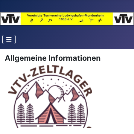
Allgemeine Informationen