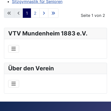
Sitzgymnastik für Senioren
1
2
Seite 1 von 2
VTV Mundenheim 1883 e.V.
Über den Verein