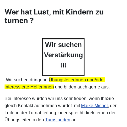
Wer hat Lust, mit Kindern zu
turnen ?
Wir suchen
Verstärkung
!!!
Wir suchen dringend
ÜbungsleiterInnen und/oder
interessierte HelferInnen
und bilden auch gerne aus.
Bei Interesse würden wir uns sehr freuen, wenn Ihr/Sie
gleich Kontakt aufnehmen würdet mit
Maike Michel
, der
Leiterin der Turnabteilung, oder sprecht direkt einen der
Übungsleiter in den
Turnstunden
an