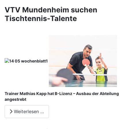
VTV Mundenheim suchen
Tischtennis-Talente
Trainer Mathias Kapp hat B-Lizenz – Ausbau der Abteilung
angestrebt
Weiterlesen …