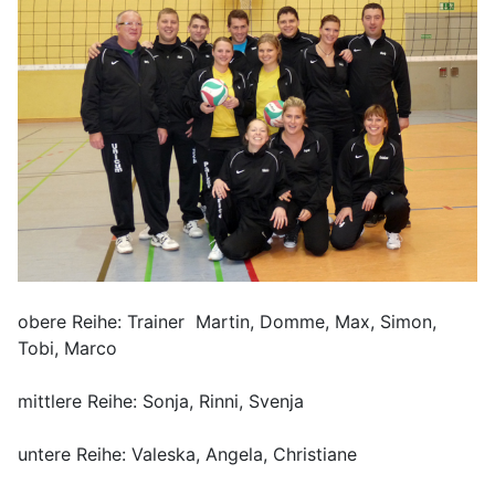
obere Reihe: Trainer Martin, Domme, Max, Simon,
Tobi, Marco
mittlere Reihe: Sonja, Rinni, Svenja
untere Reihe: Valeska, Angela, Christiane