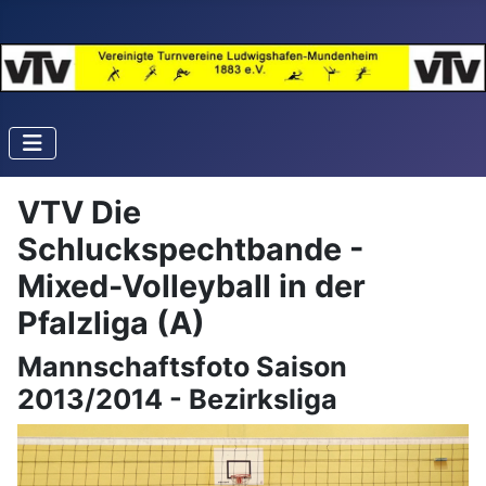
VTV Die
Schluckspechtbande -
Mixed-Volleyball in der
Pfalzliga (A)
Mannschaftsfoto Saison
2013/2014 - Bezirksliga