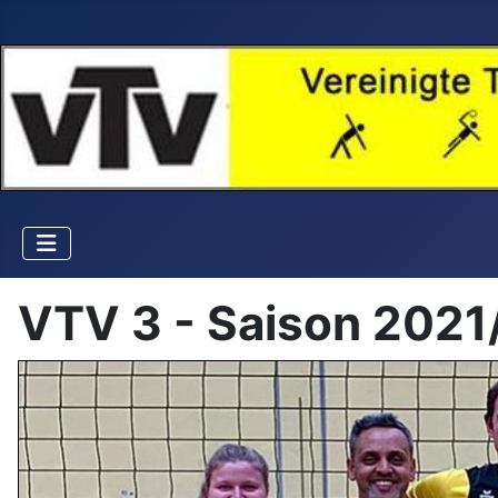
VTV 3 - Saison 2021/