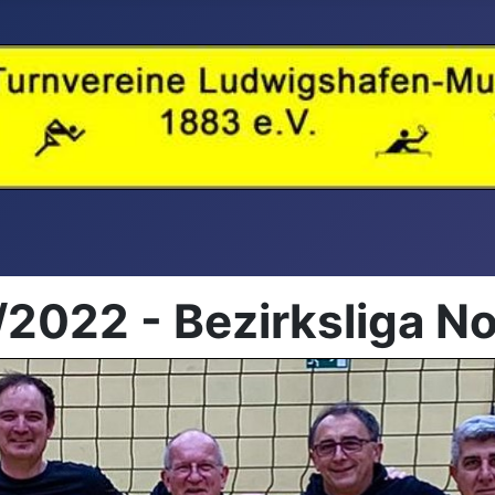
2022 - Bezirksliga N