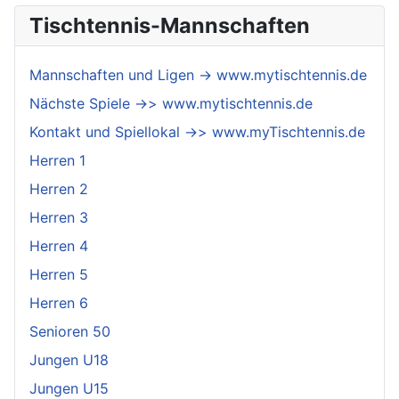
Tischtennis-Mannschaften
Mannschaften und Ligen -> www.mytischtennis.de
Nächste Spiele ->> www.mytischtennis.de
Kontakt und Spiellokal ->> www.myTischtennis.de
Herren 1
Herren 2
Herren 3
Herren 4
Herren 5
Herren 6
Senioren 50
Jungen U18
Jungen U15