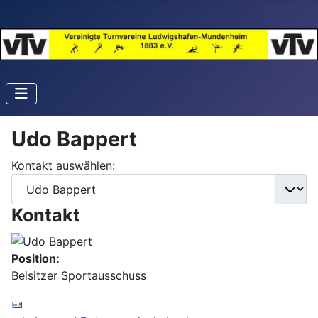
Udo Bappert
Kontakt auswählen:
Kontakt
Position:
Beisitzer Sportausschuss
E-Mail: