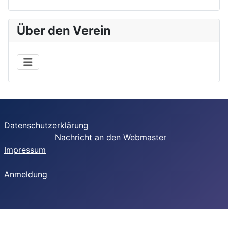
Über den Verein
Datenschutzerklärung
Nachricht an den
Webmaster
Impressum
Anmeldung