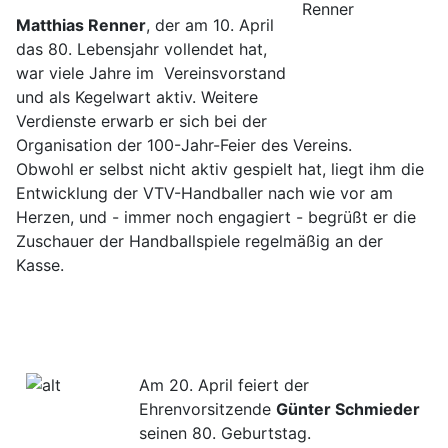
Matthias Renner
, der am 10. April
das 80. Lebensjahr vollendet hat,
war viele Jahre im ­ Vereinsvorstand
und als Kegelwart aktiv. Weitere
Verdienste erwarb er sich bei der
Organisation der 100-Jahr-Feier des Vereins.
Obwohl er selbst nicht aktiv gespielt hat, liegt ihm die
Entwicklung der VTV-Handballer nach wie vor am
Herzen, und - immer noch engagiert - begrüßt er die
Zuschauer der Handballspiele regelmäßig an der
Kasse.
Am 20. April feiert der
Ehrenvorsitzende
Günter Schmieder
seinen 80. Geburtstag. ­­