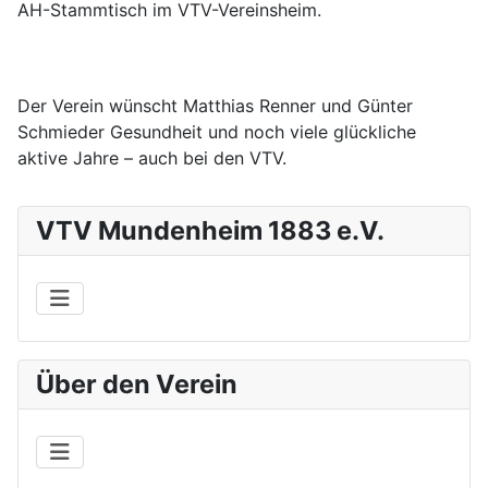
AH-Stammtisch im VTV-Vereinsheim.
Der Verein wünscht Matthias Renner und Günter
Schmieder Gesundheit und noch viele glückliche
aktive Jahre – auch bei den VTV.
VTV Mundenheim 1883 e.V.
Über den Verein