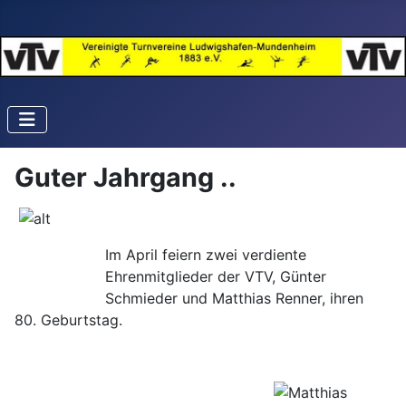
Guter Jahrgang ..
Im April feiern zwei verdiente
Ehrenmitglieder der VTV, Günter
Schmieder und Matthias Renner, ihren
80. Geburtstag.