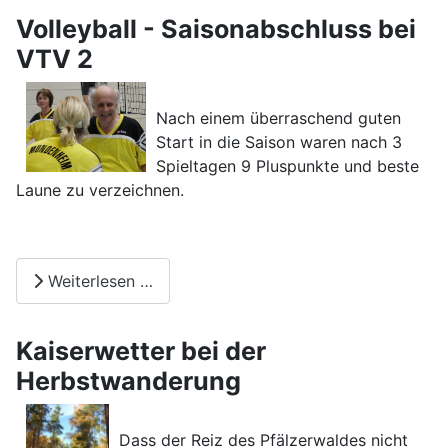
Volleyball - Saisonabschluss bei
VTV 2
Nach einem überraschend guten
Start in die Saison waren nach 3
Spieltagen 9 Pluspunkte und beste
Laune zu verzeichnen.
Weiterlesen …
Kaiserwetter bei der
Herbstwanderung
Dass der Reiz des Pfälzerwaldes nicht