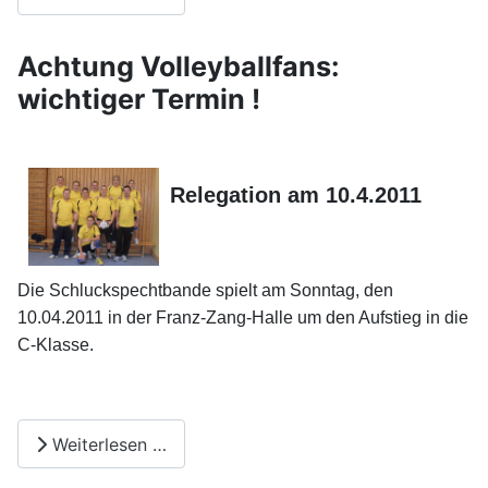
Achtung Volleyballfans:
wichtiger Termin !
Relegation am 10.4.2011
Die Schluckspechtbande spielt am Sonntag, den
10.04.2011 in der Franz-Zang-Halle um den Aufstieg in die
C-Klasse.
Weiterlesen …