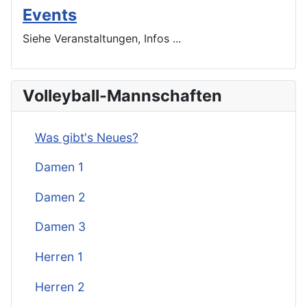
Events
Siehe Veranstaltungen, Infos ...
Volleyball-Mannschaften
Was gibt's Neues?
Damen 1
Damen 2
Damen 3
Herren 1
Herren 2