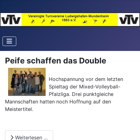
Peife schaffen das Double
Hochspannung vor dem letzten
Spieltag der Mixed-Volleyball-
Pfalzliga. Drei punktgleiche
Mannschaften hatten noch Hoffnung auf den
Meistertitel.
Weiterlesen …