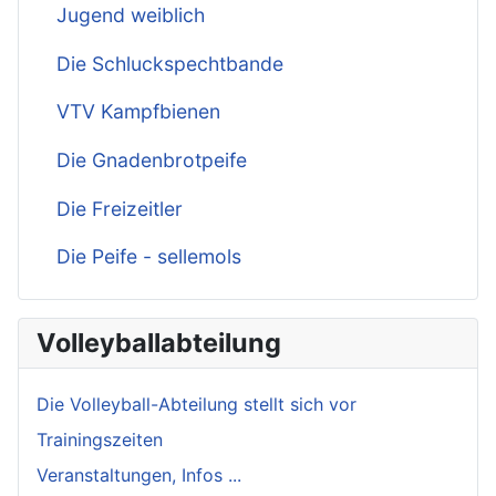
Jugend weiblich
Die Schluckspechtbande
VTV Kampfbienen
Die Gnadenbrotpeife
Die Freizeitler
Die Peife - sellemols
Volleyballabteilung
Die Volleyball-Abteilung stellt sich vor
Trainingszeiten
Veranstaltungen, Infos ...